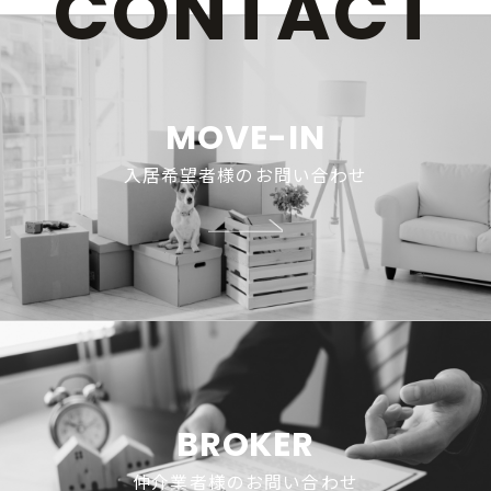
CONTACT
MOVE-IN
入居希望者様のお問い合わせ
BROKER
仲介業者様のお問い合わせ