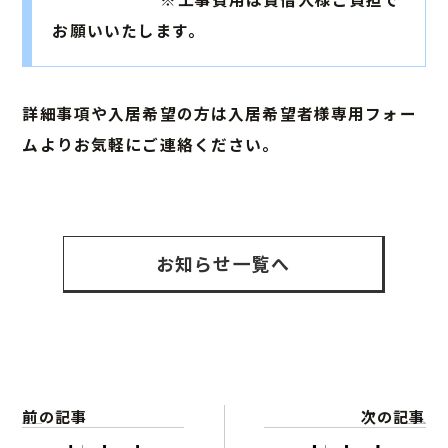
お願いいたします。
詳細事項や入居希望の方は入居希望者様専用フォー
ムよりお気軽にご連絡ください。
お知らせ一覧へ
ホーム
お知らせ
前の記事
次の記事
こだわり