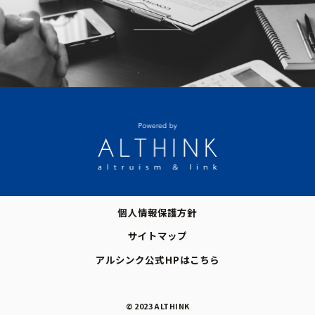
個人情報保護方針
サイトマップ
アルシンク公式HPはこちら
© 2023 ALTHINK