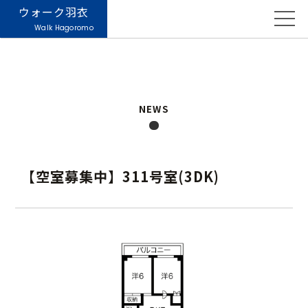
ウォーク羽衣
Walk Hagoromo
NEWS
【空室募集中】311号室(3DK)