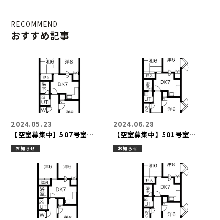
501号室(3DK)
RECOMMEND
おすすめ記事
2024.05.23
2024.06.28
【空室募集中】507号室
【空室募集中】501号室
(3DK)
(3DK)
お知らせ
お知らせ