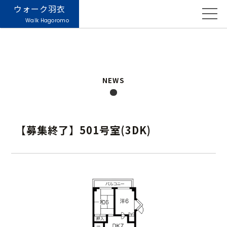
ウォーク羽衣
Walk Hagoromo
NEWS
【募集終了】501号室(3DK)