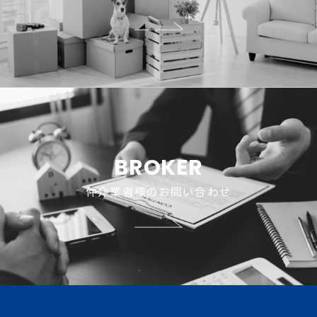
BROKER
仲介業者様のお問い合わせ