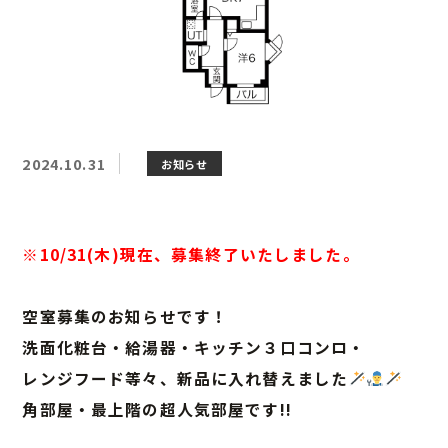
2024.10.31
お知らせ
※10/31(木)現在、募集終了いたしました。
空室募集のお知らせです！
洗面化粧台・給湯器・キッチン３口コンロ・
レンジフード等々、新品に入れ替えました
角部屋・最上階の超人気部屋です!!