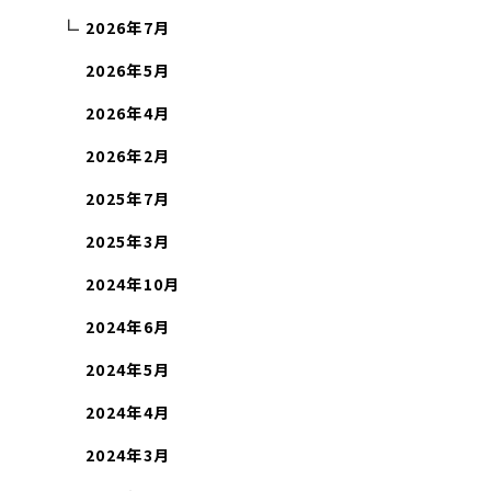
2026年7月
2026年5月
2026年4月
2026年2月
2025年7月
2025年3月
2024年10月
2024年6月
2024年5月
2024年4月
2024年3月