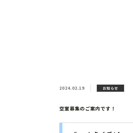
2024.02.19
お知らせ
空室募集のご案内です！