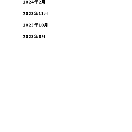
2024年2月
2023年11月
2023年10月
2023年8月