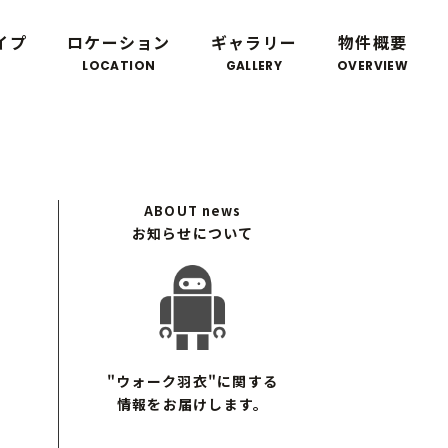
イプ
ロケーション
ギャラリー
物件概要
LOCATION
GALLERY
OVERVIEW
ABOUT
news
お知らせについて
"ウォーク羽衣"に関する
情報をお届けします。