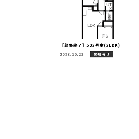
【募集終了】502号室(2LDK)
2023.10.23
お知らせ