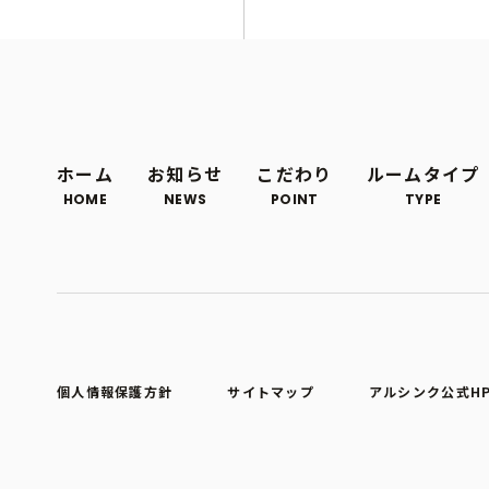
ホーム
お知らせ
こだわり
ルームタイプ
HOME
NEWS
POINT
TYPE
個人情報保護方針
サイトマップ
アルシンク公式H