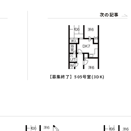
次の記事
【募集終了】505号室(3DK)