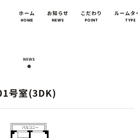
ホーム
お知らせ
こだわり
ルームタ
HOME
NEWS
POINT
TYPE
NEWS
1号室(3DK)