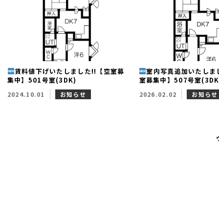
賃料値下げいたしました!!【空室募
室内写真追加いたしま
集中】501号室(3DK)
室募集中】507号室(3DK
2024.10.01
お知らせ
2026.02.02
お知らせ