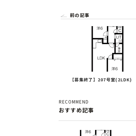
前の記事
【募集終了】207号室(2LDK)
RECOMMEND
おすすめ記事