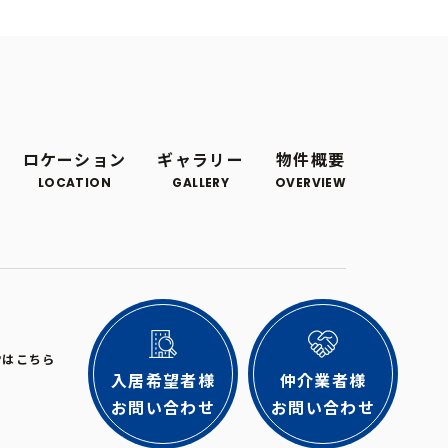
ロケーション
ギャラリー
物件概要
LOCATION
GALLERY
OVERVIEW
Pはこちら
© 2023 ALTHINK
入居希望者様
仲介業者様
お問い合わせ
お問い合わせ