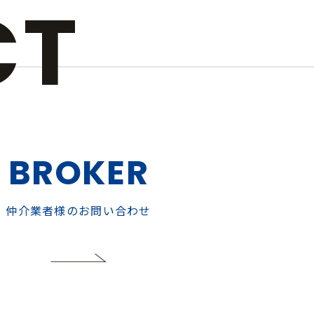
CT
BROKER
仲介業者様のお問い合わせ