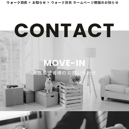
ウォーク羽衣
>
お知らせ
>
ウォーク羽衣 ホームページ開設のお知らせ
CONTACT
MOVE-IN
入居希望者様のお問い合わせ