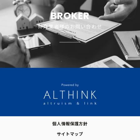
BROKER
仲介業者様のお問い合わせ
個人情報保護方針
サイトマップ