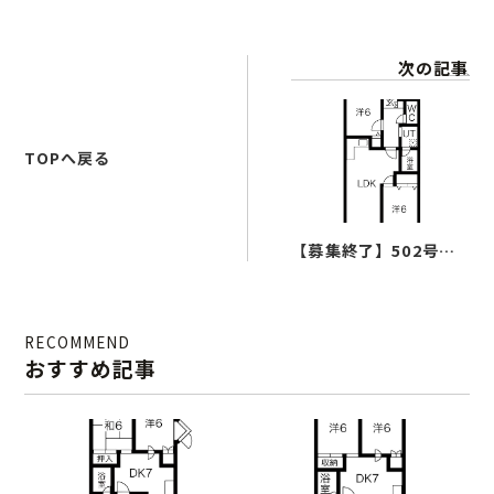
次の記事
TOPへ戻る
ホーム
お知らせ
【募集終了】502号室
(2LDK)
こだわり
RECOMMEND
ルームタイプ
おすすめ記事
ロケーション
ギャラリー