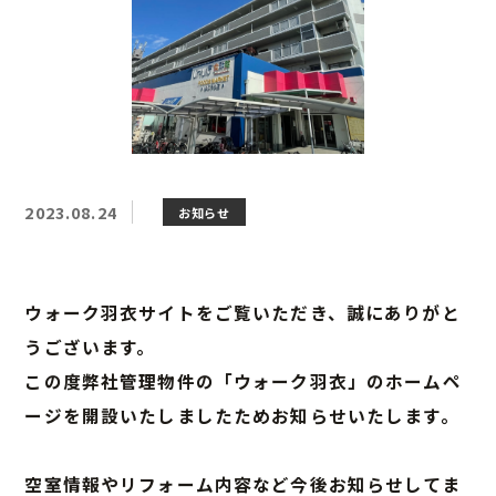
2023.08.24
お知らせ
ウォーク羽衣サイトをご覧いただき、誠にありがと
うございます。
この度弊社管理物件の「ウォーク羽衣」のホームペ
ージを開設いたしましたためお知らせいたします。
空室情報やリフォーム内容など今後お知らせしてま