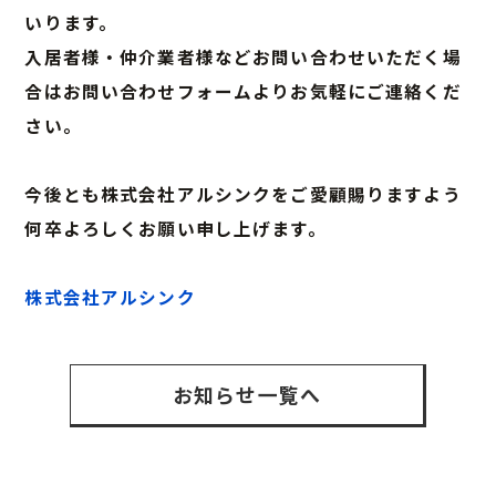
いります。
入居者様・仲介業者様などお問い合わせいただく場
合はお問い合わせフォームよりお気軽にご連絡くだ
さい。
今後とも株式会社アルシンクをご愛顧賜りますよう
何卒よろしくお願い申し上げます。
株式会社アルシンク
お知らせ一覧へ